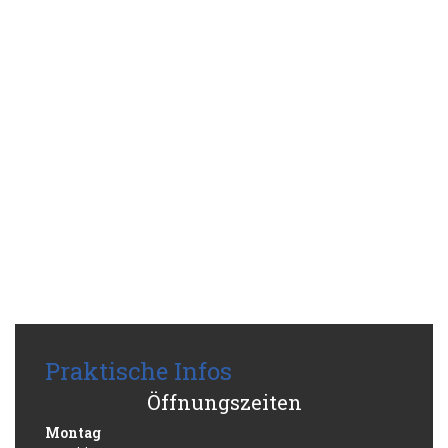
Praktische Infos
Öffnungszeiten
Montag