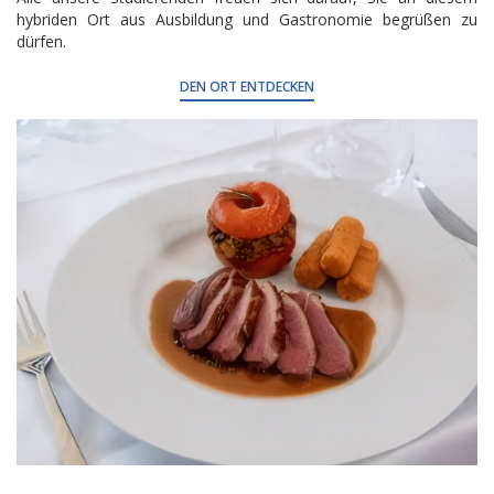
hybriden Ort aus Ausbildung und Gastronomie begrüßen zu
dürfen.
DEN ORT ENTDECKEN