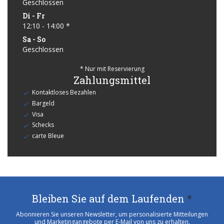
Geschlossen
Di
-
Fr
12:10 - 14:00 *
Sa
-
So
Geschlossen
* Nur mit Reservierung
Zahlungsmittel
Kontaktloses Bezahlen
Bargeld
Visa
Schecks
carte Bleue
Bleiben Sie auf dem Laufenden
*
Abonnieren Sie unseren Newsletter, um personalisierte Mitteilungen
und Marketingangebote per E-Mail von uns zu erhalten.