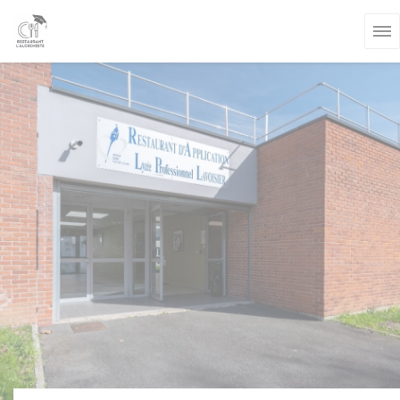
Personnalisation de vos choix en matière de cookies