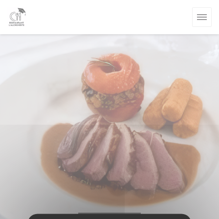
Personnalisation de vos choix en matière de cookies