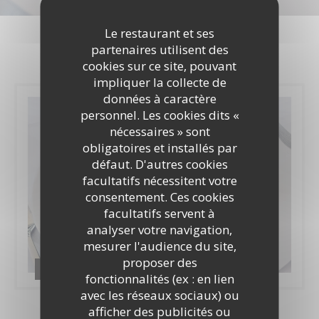
Photos
Le restaurant et ses
partenaires utilisent des
cookies sur ce site, pouvant
impliquer la collecte de
données à caractère
personnel. Les cookies dits «
nécessaires » sont
obligatoires et installés par
défaut. D'autres cookies
facultatifs nécessitent votre
consentement. Ces cookies
facultatifs servent à
analyser votre navigation,
mesurer l'audience du site,
proposer des
Photos
fonctionnalités (ex : en lien
avec les réseaux sociaux) ou
afficher des publicités ou