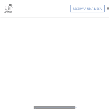
Painel de Gerenciamento de Cookies
RESERVAR UMA MESA