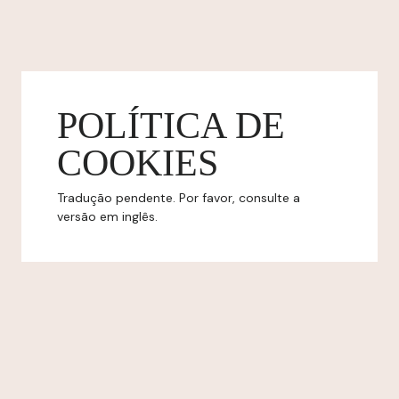
POLÍTICA DE
COOKIES
Tradução pendente. Por favor, consulte a
versão em inglês.