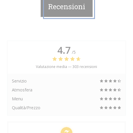
Recensioni
4.7
/5
Valutazione media —
303 recensioni
Servizio
Atmosfera
Menu
Qualità/Prezzo