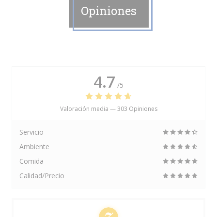
Opiniones
4.7
/5
Valoración media —
303 Opiniones
Servicio
Ambiente
Comida
Calidad/Precio