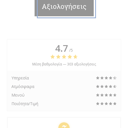
Αξιολογήσεις
4.7
/5
Μέση βαθμολογία —
303 αξιολογήσεις
Υπηρεσία
Ατμόσφαιρα
Μενού
Ποιότητα/Τιμή