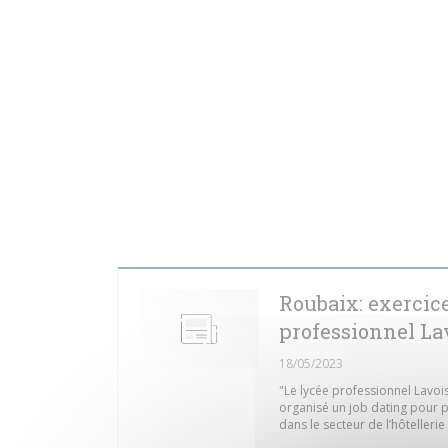
Roubaix: exercice
professionnel La
18/05/2023
"Le lycée professionnel Lavois
organisé un job dating pour p
dans le secteur de l’hôtellerie