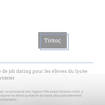
Τύπος
 de job dating pour les élèves du lycée
voisier
ier, en partenariat avec l’agence Pôle emploi Roubaix centre, a
réparer les élèves au marché du travail, plus particulièrement
 restauration."