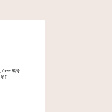
 Siret 编号
电子邮件: